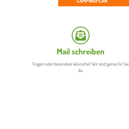
CAMPINGPLAN
Mail schreiben
Fragen oder besondere Wünsche? Wir sind gerne für Sie
da.