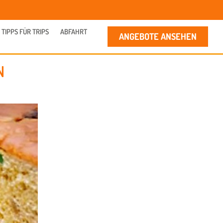
TIPPS FÜR TRIPS
ABFAHRT
ANGEBOTE ANSEHEN
N