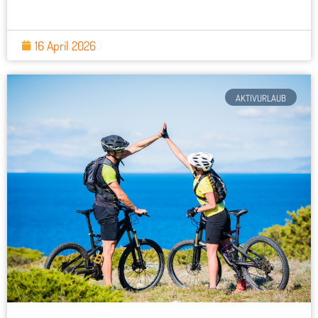
16 April 2026
AKTIVURLAUB