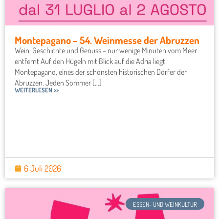
Montepagano – 54. Weinmesse der Abruzzen
Wein, Geschichte und Genuss – nur wenige Minuten vom Meer
entfernt Auf den Hügeln mit Blick auf die Adria liegt
Montepagano, eines der schönsten historischen Dörfer der
Abruzzen. Jeden Sommer [...]
WEITERLESEN >>
6 Juli 2026
ESSEN- UND WEINKULTUR