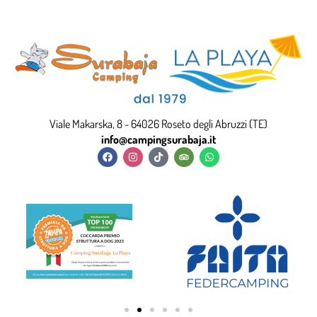
Viale Makarska, 8 - 64026 Roseto degli Abruzzi (TE)
info@campingsurabaja.it