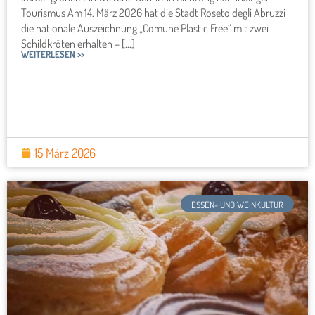
Tourismus Am 14. März 2026 hat die Stadt Roseto degli Abruzzi
die nationale Auszeichnung „Comune Plastic Free“ mit zwei
Schildkröten erhalten – [...]
WEITERLESEN >>
15 März 2026
ESSEN- UND WEINKULTUR