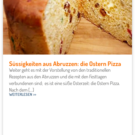
Süssigkeiten aus Abruzzen: die Ostern Pizza
Weiter geht es mit der Vorstellung von den traditionellen
Rezepten aus den Abruzzen und die mit den Festtagen
verbundenen sind; es ist eine süße Osterzeit: die Ostern Pizza.
Nach dem [...]
WEITERLESEN >>