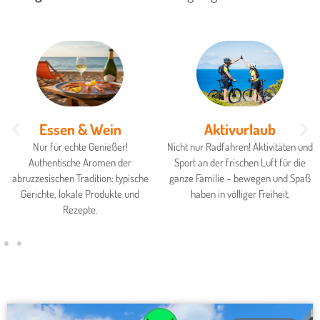
Essen & Wein
Aktivurlaub
Nur für echte Genießer!
Nicht nur Radfahren! Aktivitäten und
Authentische Aromen der
Sport an der frischen Luft für die
abruzzesischen Tradition: typische
ganze Familie – bewegen und Spaß
Gerichte, lokale Produkte und
haben in völliger Freiheit.
Rezepte.