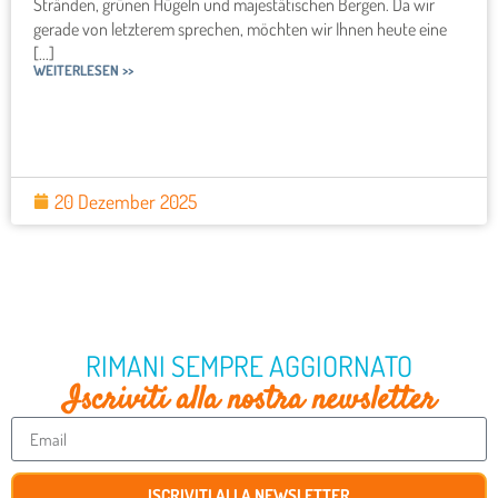
Stränden, grünen Hügeln und majestätischen Bergen. Da wir
gerade von letzterem sprechen, möchten wir Ihnen heute eine
[...]
WEITERLESEN >>
20 Dezember 2025
RIMANI SEMPRE AGGIORNATO
Iscriviti alla nostra newsletter
ISCRIVITI ALLA NEWSLETTER