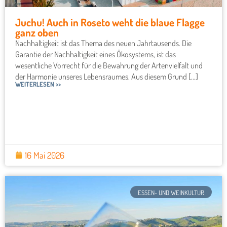
Juchu! Auch in Roseto weht die blaue Flagge
ganz oben
Nachhaltigkeit ist das Thema des neuen Jahrtausends. Die
Garantie der Nachhaltigkeit eines Ökosystems, ist das
wesentliche Vorrecht für die Bewahrung der Artenvielfalt und
der Harmonie unseres Lebensraumes. Aus diesem Grund [...]
WEITERLESEN >>
16 Mai 2026
ESSEN- UND WEINKULTUR