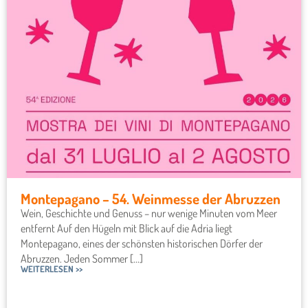
Montepagano – 54. Weinmesse der Abruzzen
Wein, Geschichte und Genuss – nur wenige Minuten vom Meer
entfernt Auf den Hügeln mit Blick auf die Adria liegt
Montepagano, eines der schönsten historischen Dörfer der
Abruzzen. Jeden Sommer [...]
WEITERLESEN >>