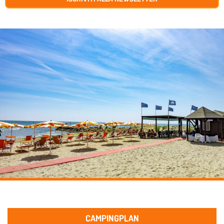
CAMPINGPLAN