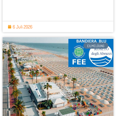
6 Juli 2026
EILMELDUNG