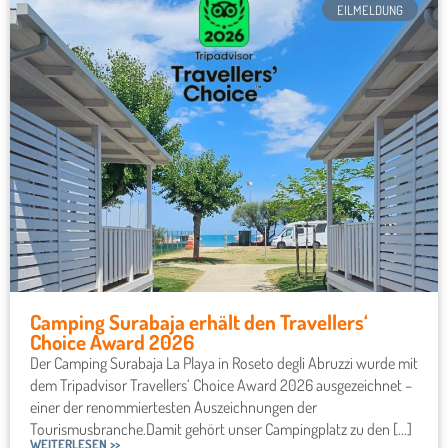
EILMELDUNG
Camping Surabaja erhält den Travellers‘
Choice Award 2026
Der Camping Surabaja La Playa in Roseto degli Abruzzi wurde mit
dem Tripadvisor Travellers‘ Choice Award 2026 ausgezeichnet –
einer der renommiertesten Auszeichnungen der
Tourismusbranche.Damit gehört unser Campingplatz zu den [...]
WEITERLESEN >>