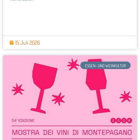
15 Juli 2026
ESSEN- UND WEINKULTUR