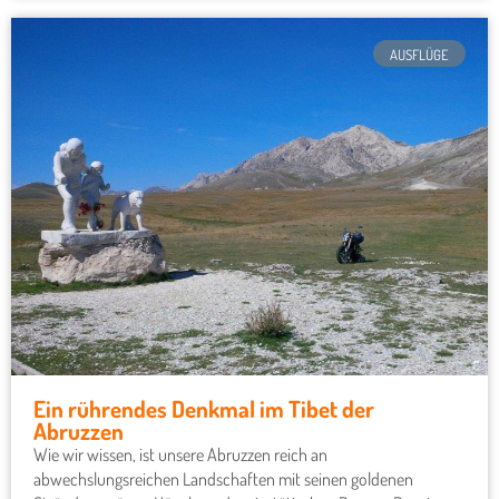
AUSFLÜGE
Ein rührendes Denkmal im Tibet der
Abruzzen
Wie wir wissen, ist unsere Abruzzen reich an
abwechslungsreichen Landschaften mit seinen goldenen