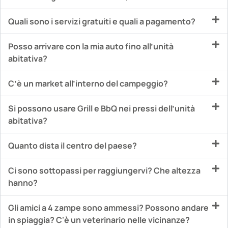
Quali sono i servizi gratuiti e quali a pagamento?
Posso arrivare con la mia auto fino all’unità
abitativa?
C’è un market all’interno del campeggio?
Si possono usare Grill e BbQ nei pressi dell’unità
abitativa?
Quanto dista il centro del paese?
Ci sono sottopassi per raggiungervi? Che altezza
hanno?
Gli amici a 4 zampe sono ammessi? Possono andare
in spiaggia? C'è un veterinario nelle vicinanze?