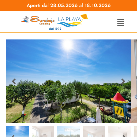
Aperti dal 28.05.2026 al 18.10.2026