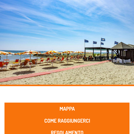
MAPPA
COME RAGGIUNGERCI
REGOLAMENTO