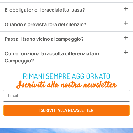
E' obbligatorio il braccialetto-pass?
Quando è prevista l’ora del silenzio?
Passa il treno vicino al campeggio?
Come funziona la raccolta differenziata in
Campeggio?
RIMANI SEMPRE AGGIORNATO
Iscriviti alla nostra newsletter
ISCRIVITI ALLA NEWSLETTER